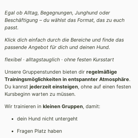
Egal ob Alltag, Begegnungen, Junghund oder
Beschäftigung – du wählst das Format, das zu euch
passt.
Klick dich einfach durch die Bereiche und finde das
passende Angebot für dich und deinen Hund.
flexibel · alltagstauglich · ohne festen Kursstart
Unsere Gruppenstunden bieten dir
regelmäßige
Trainingsmöglichkeiten in entspannter Atmosphäre
.
Du kannst
jederzeit einsteigen
, ohne auf einen festen
Kursbeginn warten zu müssen.
Wir trainieren in
kleinen Gruppen
, damit:
dein Hund nicht untergeht
Fragen Platz haben