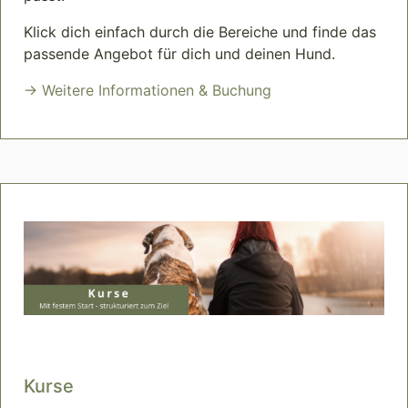
Klick dich einfach durch die Bereiche und finde das
passende Angebot für dich und deinen Hund.
→ Weitere Informationen & Buchung
Kurse