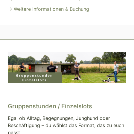
→ Weitere Informationen & Buchung
Gruppenstunden / Einzelslots
Egal ob Alltag, Begegnungen, Junghund oder
Beschäftigung – du wählst das Format, das zu euch
passt.