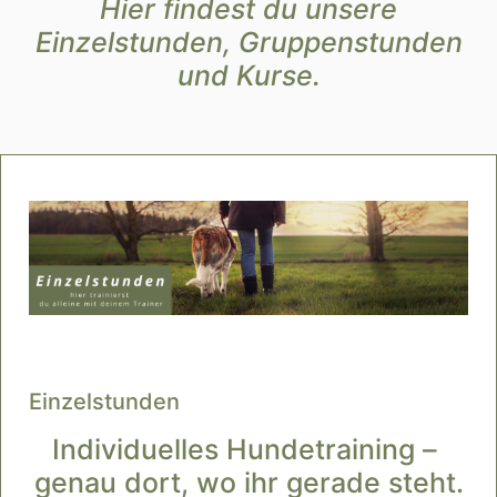
Hier findest du unsere
Einzelstunden, Gruppenstunden
und Kurse.
Einzelstunden
Individuelles Hundetraining – 
genau dort, wo ihr gerade steht.