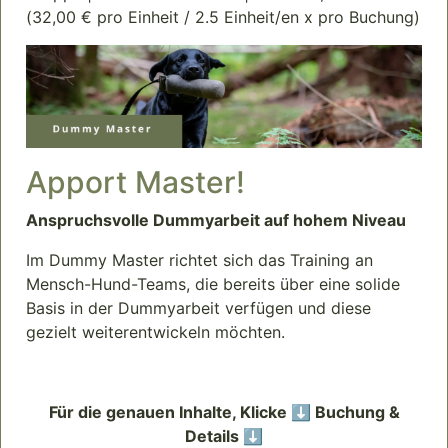
(32,00 € pro Einheit / 2.5 Einheit/en x pro Buchung)
Apport Master!
Anspruchsvolle Dummyarbeit auf hohem Niveau
Im Dummy Master richtet sich das Training an
Mensch-Hund-Teams, die bereits über eine solide
Basis in der Dummyarbeit verfügen und diese
gezielt weiterentwickeln möchten.
Für die genauen Inhalte, Klicke ⬇️ Buchung &
Details ⬇️