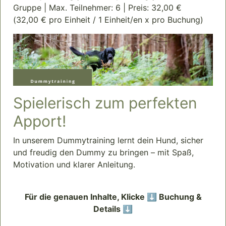
Gruppe | Max. Teilnehmer: 6 | Preis: 32,00 €
(32,00 € pro Einheit / 1 Einheit/en x pro Buchung)
Spielerisch zum perfekten
Apport!
In unserem Dummytraining lernt dein Hund, sicher
und freudig den Dummy zu bringen – mit Spaß,
Motivation und klarer Anleitung.
Für die genauen Inhalte, Klicke ⬇️ Buchung &
Details ⬇️