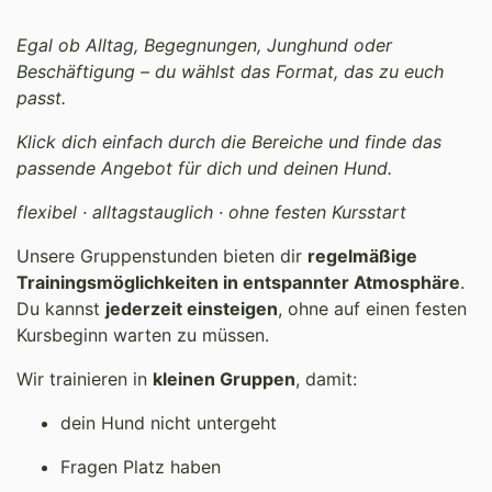
Egal ob Alltag, Begegnungen, Junghund oder
Beschäftigung – du wählst das Format, das zu euch
passt.
Klick dich einfach durch die Bereiche und finde das
passende Angebot für dich und deinen Hund.
flexibel · alltagstauglich · ohne festen Kursstart
Unsere Gruppenstunden bieten dir
regelmäßige
Trainingsmöglichkeiten in entspannter Atmosphäre
.
Du kannst
jederzeit einsteigen
, ohne auf einen festen
Kursbeginn warten zu müssen.
Wir trainieren in
kleinen Gruppen
, damit:
dein Hund nicht untergeht
Fragen Platz haben