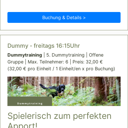
Buchung & Details >
Dummy - freitags 16:15Uhr
Dummytraining
| 5. Dummytraining | Offene
Gruppe | Max. Teilnehmer: 6 | Preis: 32,00 €
(32,00 € pro Einheit / 1 Einheit/en x pro Buchung)
Spielerisch zum perfekten
Apport!