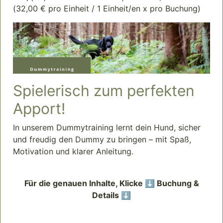
(32,00 € pro Einheit / 1 Einheit/en x pro Buchung)
Spielerisch zum perfekten
Apport!
In unserem Dummytraining lernt dein Hund, sicher
und freudig den Dummy zu bringen – mit Spaß,
Motivation und klarer Anleitung.
Für die genauen Inhalte, Klicke ⬇️ Buchung &
Details ⬇️