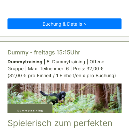
Buchung & Details >
Dummy - freitags 15:15Uhr
Dummytraining
| 5. Dummytraining | Offene
Gruppe | Max. Teilnehmer: 6 | Preis: 32,00 €
(32,00 € pro Einheit / 1 Einheit/en x pro Buchung)
Spielerisch zum perfekten