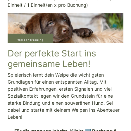
Einheit / 1 Einheit/en x pro Buchung)
Der perfekte Start ins
gemeinsame Leben!
Spielerisch lernt dein Welpe die wichtigsten
Grundlagen für einen entspannten Alltag. Mit
positiven Erfahrungen, ersten Signalen und viel
Sozialkontakt legen wir den Grundstein für eine
starke Bindung und einen souveränen Hund. Sei
dabei und starte mit deinem Welpen ins Abenteuer
Leben!