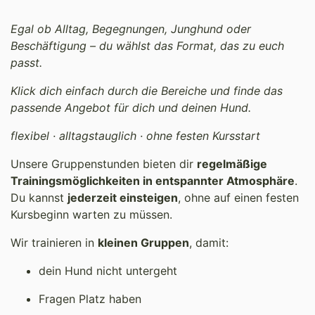
Egal ob Alltag, Begegnungen, Junghund oder
Beschäftigung – du wählst das Format, das zu euch
passt.
Klick dich einfach durch die Bereiche und finde das
passende Angebot für dich und deinen Hund.
flexibel · alltagstauglich · ohne festen Kursstart
Unsere Gruppenstunden bieten dir
regelmäßige
Trainingsmöglichkeiten in entspannter Atmosphäre
.
Du kannst
jederzeit einsteigen
, ohne auf einen festen
Kursbeginn warten zu müssen.
Wir trainieren in
kleinen Gruppen
, damit:
dein Hund nicht untergeht
Fragen Platz haben