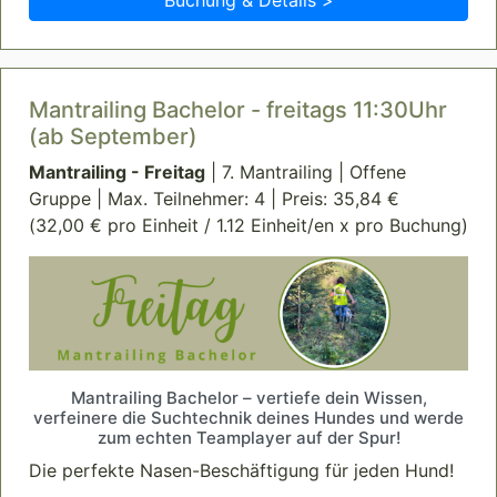
Mantrailing Bachelor - freitags 11:30Uhr
(ab September)
Mantrailing - Freitag
| 7. Mantrailing | Offene
Gruppe | Max. Teilnehmer: 4 | Preis: 35,84 €
(32,00 € pro Einheit / 1.12 Einheit/en x pro Buchung)
Mantrailing Bachelor – vertiefe dein Wissen,
verfeinere die Suchtechnik deines Hundes und werde
zum echten Teamplayer auf der Spur!
Die perfekte Nasen-Beschäftigung für jeden Hund!