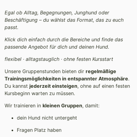
Egal ob Alltag, Begegnungen, Junghund oder
Beschäftigung – du wählst das Format, das zu euch
passt.
Klick dich einfach durch die Bereiche und finde das
passende Angebot für dich und deinen Hund.
flexibel · alltagstauglich · ohne festen Kursstart
Unsere Gruppenstunden bieten dir
regelmäßige
Trainingsmöglichkeiten in entspannter Atmosphäre
.
Du kannst
jederzeit einsteigen
, ohne auf einen festen
Kursbeginn warten zu müssen.
Wir trainieren in
kleinen Gruppen
, damit:
dein Hund nicht untergeht
Fragen Platz haben