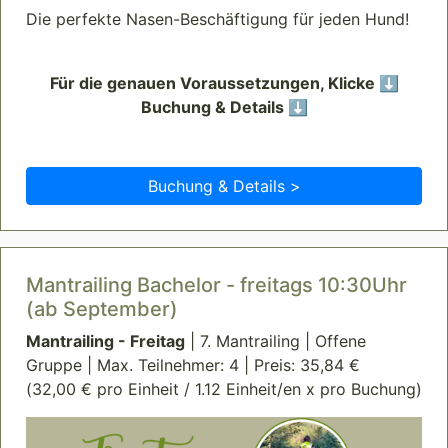
Die perfekte Nasen-Beschäftigung für jeden Hund!
Für die genauen Voraussetzungen, Klicke ⬇️
Buchung & Details ⬇️
Buchung & Details >
Mantrailing Bachelor - freitags 10:30Uhr
(ab September)
Mantrailing - Freitag
| 7. Mantrailing | Offene
Gruppe | Max. Teilnehmer: 4 | Preis: 35,84 €
(32,00 € pro Einheit / 1.12 Einheit/en x pro Buchung)