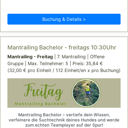
Buchung & Details >
Mantrailing Bachelor - freitags 10:30Uhr
Mantrailing - Freitag
| 7. Mantrailing | Offene
Gruppe | Max. Teilnehmer: 5 | Preis: 35,84 €
(32,00 € pro Einheit / 1.12 Einheit/en x pro Buchung)
Mantrailing Bachelor – vertiefe dein Wissen,
verfeinere die Suchtechnik deines Hundes und werde
zum echten Teamplayer auf der Spur!