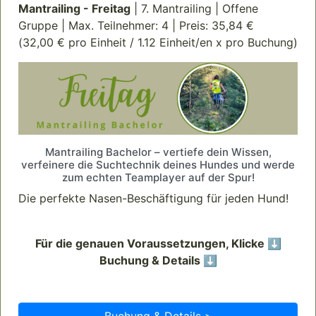
Mantrailing - Freitag
| 7. Mantrailing | Offene
Gruppe | Max. Teilnehmer: 4 | Preis: 35,84 €
(32,00 € pro Einheit / 1.12 Einheit/en x pro Buchung)
Mantrailing Bachelor – vertiefe dein Wissen,
verfeinere die Suchtechnik deines Hundes und werde
zum echten Teamplayer auf der Spur!
Die perfekte Nasen-Beschäftigung für jeden Hund!
Für die genauen Voraussetzungen, Klicke ⬇️
Buchung & Details ⬇️
Buchung & Details >