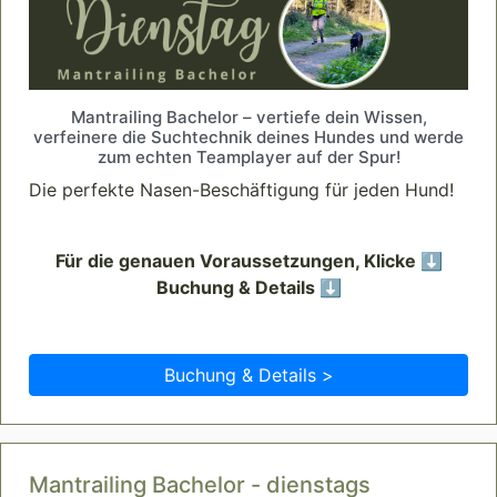
Mantrailing Bachelor – vertiefe dein Wissen,
verfeinere die Suchtechnik deines Hundes und werde
zum echten Teamplayer auf der Spur!
Die perfekte Nasen-Beschäftigung für jeden Hund!
Für die genauen Voraussetzungen, Klicke ⬇️
Buchung & Details ⬇️
Buchung & Details >
Mantrailing Bachelor - dienstags