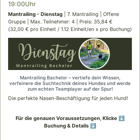
19:00Uhr
Mantrailing - Dienstag
| 7. Mantrailing | Offene
Gruppe | Max. Teilnehmer: 4 | Preis: 35,84 €
(32,00 € pro Einheit / 1.12 Einheit/en x pro Buchung)
Mantrailing Bachelor – vertiefe dein Wissen,
verfeinere die Suchtechnik deines Hundes und werde
zum echten Teamplayer auf der Spur!
Die perfekte Nasen-Beschäftigung für jeden Hund!
Für die genauen Voraussetzungen, Klicke ⬇️
Buchung & Details ⬇️