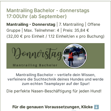
Mantrailing Bachelor - donnerstags
17:00Uhr (ab September)
Mantrailing - Donnerstag
| 7. Mantrailing | Offene
Gruppe | Max. Teilnehmer: 4 | Preis: 35,84 €
(32,00 € pro Einheit / 1.12 Einheit/en x pro Buchung)
Mantrailing Bachelor – vertiefe dein Wissen,
verfeinere die Suchtechnik deines Hundes und werde
zum echten Teamplayer auf der Spur!
Die perfekte Nasen-Beschäftigung für jeden Hund!
Für die genauen Voraussetzungen, Klicke ⬇️