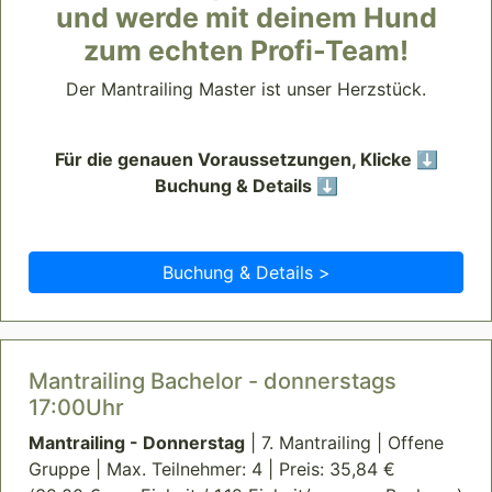
und werde mit deinem Hund
zum echten Profi-Team!
Der Mantrailing Master ist unser Herzstück.
Für die genauen Voraussetzungen, Klicke ⬇️
Buchung & Details ⬇️
Buchung & Details >
Mantrailing Bachelor - donnerstags
17:00Uhr
Mantrailing - Donnerstag
| 7. Mantrailing | Offene
Gruppe | Max. Teilnehmer: 4 | Preis: 35,84 €