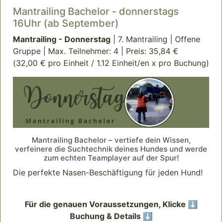
Mantrailing Bachelor - donnerstags
16Uhr (ab September)
Mantrailing - Donnerstag
| 7. Mantrailing | Offene
Gruppe | Max. Teilnehmer: 4 | Preis: 35,84 €
(32,00 € pro Einheit / 1.12 Einheit/en x pro Buchung)
Mantrailing Bachelor – vertiefe dein Wissen,
verfeinere die Suchtechnik deines Hundes und werde
zum echten Teamplayer auf der Spur!
Die perfekte Nasen-Beschäftigung für jeden Hund!
Für die genauen Voraussetzungen, Klicke ⬇️
Buchung & Details ⬇️