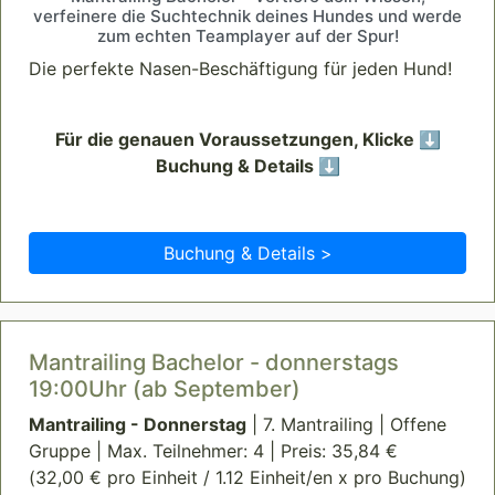
verfeinere die Suchtechnik deines Hundes und werde
zum echten Teamplayer auf der Spur!
Die perfekte Nasen-Beschäftigung für jeden Hund!
Für die genauen Voraussetzungen, Klicke ⬇️
Buchung & Details ⬇️
Buchung & Details >
Mantrailing Bachelor - donnerstags
19:00Uhr (ab September)
Mantrailing - Donnerstag
| 7. Mantrailing | Offene
Gruppe | Max. Teilnehmer: 4 | Preis: 35,84 €
(32,00 € pro Einheit / 1.12 Einheit/en x pro Buchung)