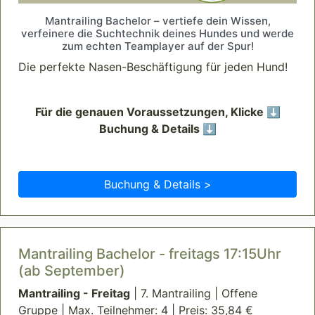
Mantrailing Bachelor – vertiefe dein Wissen,
verfeinere die Suchtechnik deines Hundes und werde
zum echten Teamplayer auf der Spur!
Die perfekte Nasen-Beschäftigung für jeden Hund!
Für die genauen Voraussetzungen, Klicke ⬇️
Buchung & Details ⬇️
Buchung & Details >
Mantrailing Bachelor - freitags 17:15Uhr
(ab September)
Mantrailing - Freitag
| 7. Mantrailing | Offene
Gruppe | Max. Teilnehmer: 4 | Preis: 35,84 €