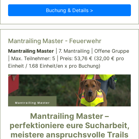
Buchung & Details >
Mantrailing Master - Feuerwehr
Mantrailing Master
| 7. Mantrailing | Offene Gruppe
| Max. Teilnehmer: 5 | Preis: 53,76 € (32,00 € pro
Einheit / 1.68 Einheit/en x pro Buchung)
Mantrailing Master –
perfektioniere eure Sucharbeit,
meistere anspruchsvolle Trails