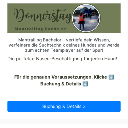
Mantrailing Bachelor – vertiefe dein Wissen,
verfeinere die Suchtechnik deines Hundes und werde
zum echten Teamplayer auf der Spur!
Die perfekte Nasen-Beschäftigung für jeden Hund!
Für die genauen Voraussetzungen, Klicke ⬇️
Buchung & Details ⬇️
Buchung & Details >