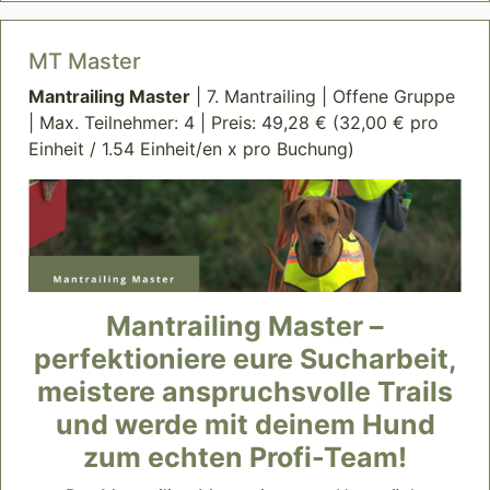
MT Master
Mantrailing Master
| 7. Mantrailing | Offene Gruppe
| Max. Teilnehmer: 4 | Preis: 49,28 € (32,00 € pro
Einheit / 1.54 Einheit/en x pro Buchung)
Mantrailing Master –
perfektioniere eure Sucharbeit,
meistere anspruchsvolle Trails
und werde mit deinem Hund
zum echten Profi-Team!