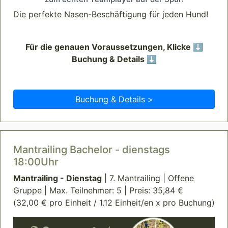
Die perfekte Nasen-Beschäftigung für jeden Hund!
Für die genauen Voraussetzungen, Klicke ⬇️
Buchung & Details ⬇️
Buchung & Details >
Mantrailing Bachelor - dienstags
18:00Uhr
Mantrailing - Dienstag
| 7. Mantrailing | Offene
Gruppe | Max. Teilnehmer: 5 | Preis: 35,84 €
(32,00 € pro Einheit / 1.12 Einheit/en x pro Buchung)