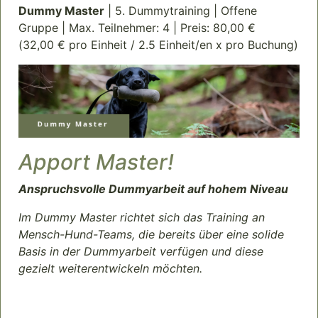
Dummy Master
| 5. Dummytraining | Offene
Gruppe | Max. Teilnehmer: 4 | Preis: 80,00 €
(32,00 € pro Einheit / 2.5 Einheit/en x pro Buchung)
Apport Master!
Anspruchsvolle Dummyarbeit auf hohem Niveau
Im Dummy Master richtet sich das Training an
Mensch-Hund-Teams, die bereits über eine solide
Basis in der Dummyarbeit verfügen und diese
gezielt weiterentwickeln möchten.