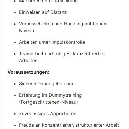
Markieren unter Ablenkung
Einweisen auf Distanz
Vorausschicken und Handling auf hohem
Niveau
Arbeiten unter Impulskontrolle
Teamarbeit und ruhiges, konzentriertes
Arbeiten
Voraussetzungen:
Sicherer Grundgehorsam
Erfahrung im Dummytraining
(Fortgeschrittenen-Niveau)
Zuverlässiges Apportieren
Freude an konzentrierter, strukturierter Arbeit