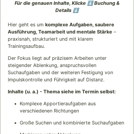
Für die genauen Inhalte, Klicke ⬇️ Buchung &
Details ⬇️
Hier geht es um
komplexe Aufgaben, saubere
Ausführung, Teamarbeit und mentale Stärke
–
praxisnah, strukturiert und mit klarem
Trainingsaufbau.
Der Fokus liegt auf präzisem Arbeiten unter
steigender Ablenkung, anspruchsvollen
Suchaufgaben und der weiteren Festigung von
Impulskontrolle und Führigkeit auf Distanz.
Inhalte (u. a.) - Thema siehe im Termin selbst:
Komplexe Apportieraufgaben aus
verschiedenen Richtungen
Große Suchen und kombinierte Suchaufgaben