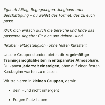
Egal ob Alltag, Begegnungen, Junghund oder
Beschäftigung – du wählst das Format, das zu euch
passt.
Klick dich einfach durch die Bereiche und finde das
passende Angebot für dich und deinen Hund.
flexibel · alltagstauglich · ohne festen Kursstart
Unsere Gruppenstunden bieten dir
regelmäßige
Trainingsmöglichkeiten in entspannter Atmosphäre
.
Du kannst
jederzeit einsteigen
, ohne auf einen festen
Kursbeginn warten zu müssen.
Wir trainieren in
kleinen Gruppen
, damit:
dein Hund nicht untergeht
Fragen Platz haben