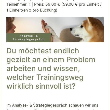
Teilnehmer: 1 | Preis: 59,00 € (59,00 € pro Einheit /
1 Einheit/en x pro Buchung)
Du möchtest endlich
gezielt an einem Problem
arbeiten und wissen,
welcher Trainingsweg
wirklich sinnvoll ist?
Im Analyse- & Strategiegespräch schauen wir uns