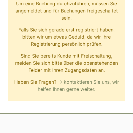
Um eine Buchung durchzuführen, müssen Sie
angemeldet und für Buchungen freigeschaltet
sein.
Falls Sie sich gerade erst registriert haben,
bitten wir um etwas Geduld, da wir Ihre
Registrierung persönlich prüfen.
Sind Sie bereits Kunde mit Freischaltung,
melden Sie sich bitte über die obenstehenden
Felder mit Ihren Zugangsdaten an.
Haben Sie Fragen?
→ kontaktieren Sie uns, wir
helfen Ihnen gerne weiter.