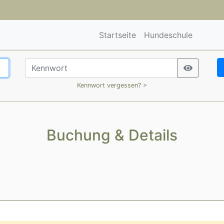
Startseite
Hundeschule
Kennwort vergessen? >
Buchung & Details