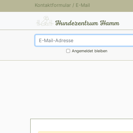
Kontaktformular
/
E-Mail
Angemeldet bleiben