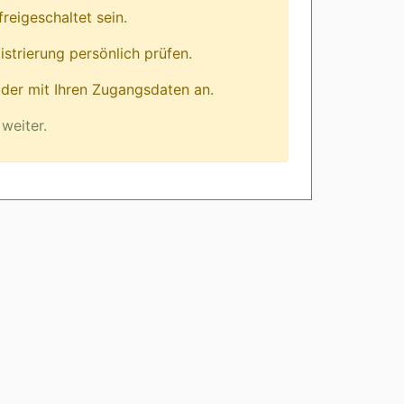
eigeschaltet sein.
istrierung persönlich prüfen.
lder mit Ihren Zugangsdaten an.
weiter.