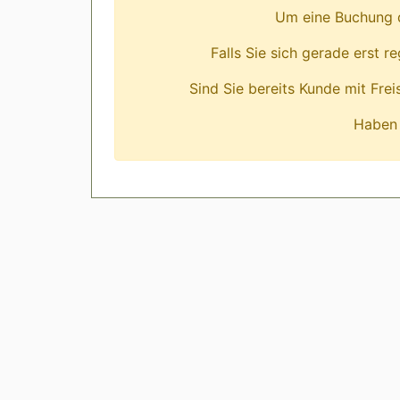
Um eine Buchung d
Falls Sie sich gerade erst r
Sind Sie bereits Kunde mit Fre
Haben 